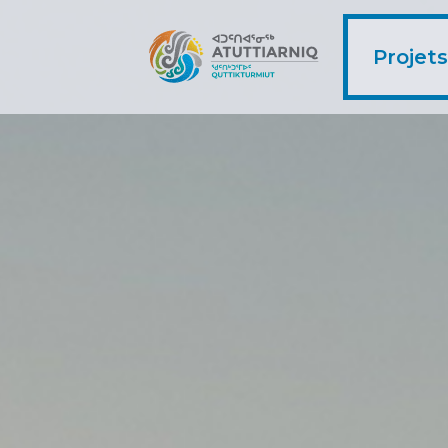
Projets