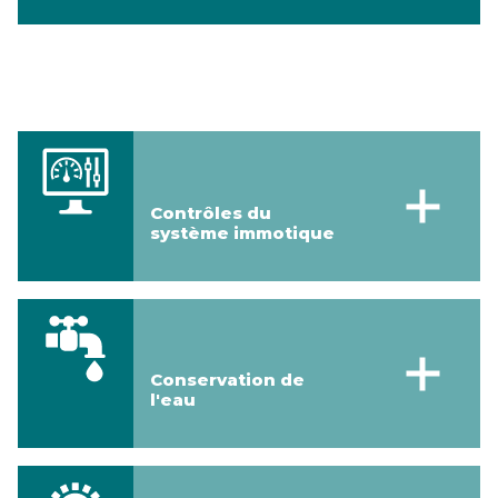
Contrôles du
système immotique
Conservation de
l'eau