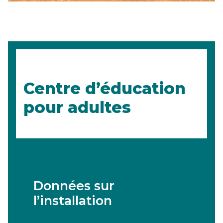
Centre d’éducation
pour adultes
Données sur
l’installation